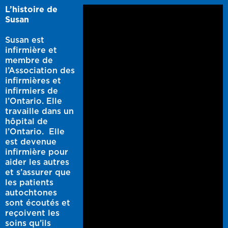
L’histoire de
Susan
Susan est
infirmière et
membre de
l’Association des
infirmières et
infirmiers de
l’Ontario. Elle
travaille dans un
hôpital de
l’Ontario. Elle
est devenue
infirmière pour
aider les autres
et s’assurer que
les patients
autochtones
sont écoutés et
reçoivent les
soins qu’ils