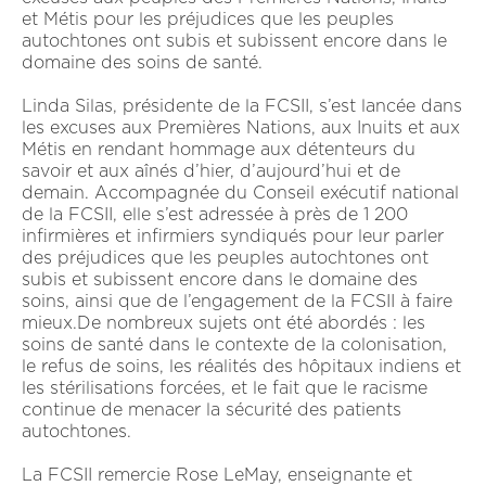
et Métis pour les préjudices que les peuples
autochtones ont subis et subissent encore dans le
domaine des soins de santé.
Linda Silas, présidente de la FCSII, s’est lancée dans
les excuses aux Premières Nations, aux Inuits et aux
Métis en rendant hommage aux détenteurs du
savoir et aux aînés d’hier, d’aujourd’hui et de
demain. Accompagnée du Conseil exécutif national
de la FCSII, elle s’est adressée à près de 1 200
infirmières et infirmiers syndiqués pour leur parler
des préjudices que les peuples autochtones ont
subis et subissent encore dans le domaine des
soins, ainsi que de l’engagement de la FCSII à faire
mieux.De nombreux sujets ont été abordés : les
soins de santé dans le contexte de la colonisation,
le refus de soins, les réalités des hôpitaux indiens et
les stérilisations forcées, et le fait que le racisme
continue de menacer la sécurité des patients
autochtones.
La FCSII remercie Rose LeMay, enseignante et