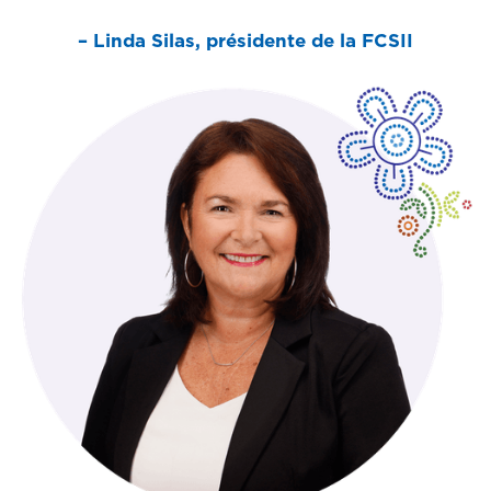
– Linda Silas, présidente de la FCSII