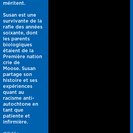
méritent.
Susan est une
survivante de la
rafle des années
soixante, dont
les parents
biologiques
étaient de la
Première nation
crie de
Moose. Susan
partage son
histoire et ses
expériences
quant au
racisme anti-
autochtone en
tant que
patiente et
infirmière.