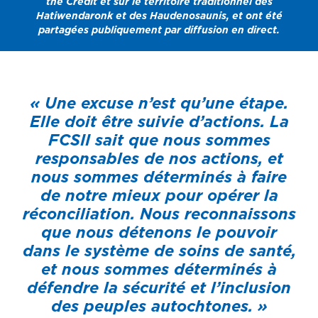
the Credit et sur le territoire traditionnel des
Hatiwendaronk et des Haudenosaunis, et ont été
partagées publiquement par diffusion en direct.
« Une excuse n’est qu’une étape.
Elle doit être suivie d’actions. La
FCSII sait que nous sommes
responsables de nos actions, et
nous sommes déterminés à faire
de notre mieux pour opérer la
réconciliation. Nous reconnaissons
que nous détenons le pouvoir
dans le système de soins de santé,
et nous sommes déterminés à
défendre la sécurité et l’inclusion
des peuples autochtones. »