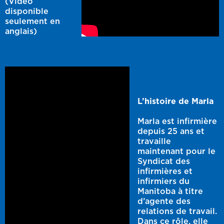
(Vidéo
disponible
seulement en
anglais)
L’histoire de Marla
Marla est infirmière
depuis 25 ans et
travaille
maintenant pour le
Syndicat des
infirmières et
infirmiers du
Manitoba à titre
d’agente des
relations de travail.
Dans ce rôle, elle