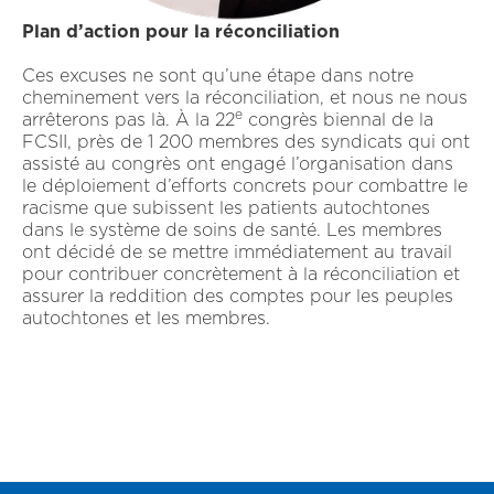
Plan d’action pour la réconciliation
Ces excuses ne sont qu’une étape dans notre
cheminement vers la réconciliation, et nous ne nous
e
arrêterons pas là. À la 22
congrès biennal de la
FCSII, près de 1 200 membres des syndicats qui ont
assisté au congrès ont engagé l’organisation dans
le déploiement d’efforts concrets pour combattre le
racisme que subissent les patients autochtones
dans le système de soins de santé. Les membres
ont décidé de se mettre immédiatement au travail
pour contribuer concrètement à la réconciliation et
assurer la reddition des comptes pour les peuples
autochtones et les membres.