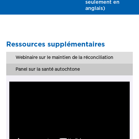
seulement en
anglais)
Ressources supplémentaires
Webinaire sur le maintien de la réconciliation
Panel sur la santé autochtone