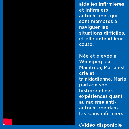
aide les infirmières
et infirmiers
autochtones qui
sont membres à
naviguer les
situations difficiles,
et elle défend leur
cause.
Née et élevée à
Winnipeg, au
Manitoba, Marla est
crie et
trinidadienne. Marla
partage son
histoire et ses
expériences quant
au racisme anti-
autochtone dans
les soins infirmiers.
(Vidéo disponible