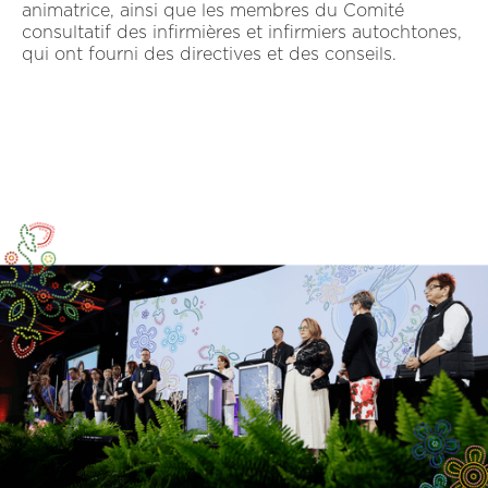
animatrice, ainsi que les membres du Comité
consultatif des infirmières et infirmiers autochtones,
qui ont fourni des directives et des conseils.