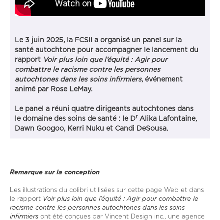
Le 3 juin 2025, la FCSII a organisé un panel sur la
santé autochtone pour accompagner le lancement du
rapport
Voir plus loin que l’équité : Agir pour
combattre le racisme contre les personnes
autochtones dans les soins infirmiers
, événement
animé par Rose LeMay.
Le panel a réuni quatre dirigeants autochtones dans
r
le domaine des soins de santé : le D
Alika Lafontaine,
Dawn Googoo, Kerri Nuku et Candi DeSousa.
Remarque sur la conception
Les illustrations du colibri utilisées sur cette page Web et dans
le rapport
Voir plus loin que l’équité : Agir pour combattre le
racisme contre les personnes autochtones dans les soins
infirmiers
ont été conçues par Vincent Design inc., une agence